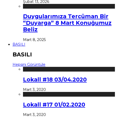
Şubat 13, 2026
Duygularımıza Tercüman Bir
“Duyarga” 8 Mart Konuğumuz
Beliz
Mart 8, 2025
BASILI
BASILI
Hepsini Görüntüle
Lokall #18 03/04.2020
Mart 3, 2020
Lokall #17 01/02.2020
Mart 3, 2020