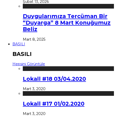
Şubat 13, 2026
Duygularımıza Tercüman Bir
“Duyarga” 8 Mart Konuğumuz
Beliz
Mart 8, 2025
BASILI
BASILI
Hepsini Görüntüle
Lokall #18 03/04.2020
Mart 3, 2020
Lokall #17 01/02.2020
Mart 3, 2020