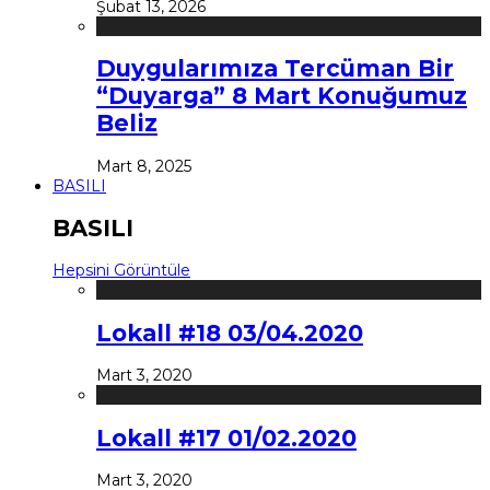
Şubat 13, 2026
Duygularımıza Tercüman Bir
“Duyarga” 8 Mart Konuğumuz
Beliz
Mart 8, 2025
BASILI
BASILI
Hepsini Görüntüle
Lokall #18 03/04.2020
Mart 3, 2020
Lokall #17 01/02.2020
Mart 3, 2020