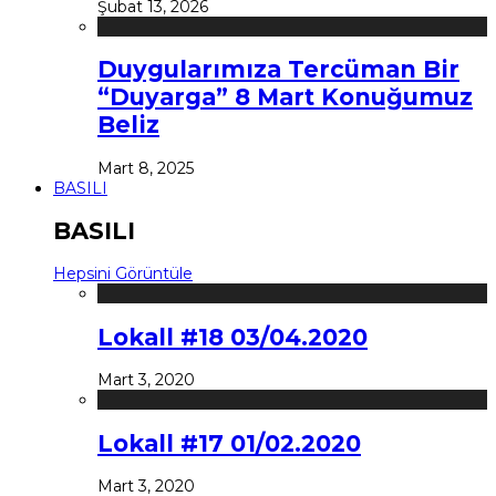
Şubat 13, 2026
Duygularımıza Tercüman Bir
“Duyarga” 8 Mart Konuğumuz
Beliz
Mart 8, 2025
BASILI
BASILI
Hepsini Görüntüle
Lokall #18 03/04.2020
Mart 3, 2020
Lokall #17 01/02.2020
Mart 3, 2020