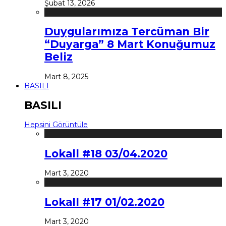
Şubat 13, 2026
Duygularımıza Tercüman Bir
“Duyarga” 8 Mart Konuğumuz
Beliz
Mart 8, 2025
BASILI
BASILI
Hepsini Görüntüle
Lokall #18 03/04.2020
Mart 3, 2020
Lokall #17 01/02.2020
Mart 3, 2020