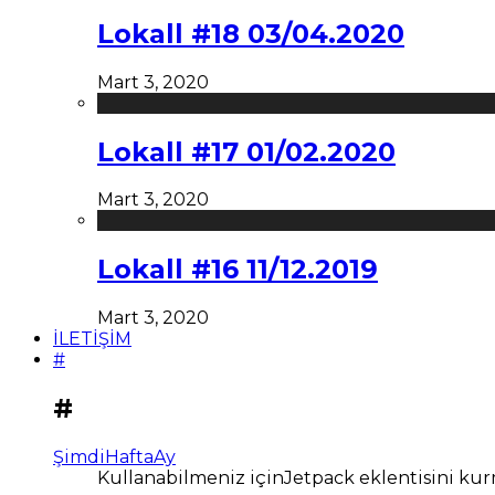
Lokall #18 03/04.2020
Mart 3, 2020
Lokall #17 01/02.2020
Mart 3, 2020
Lokall #16 11/12.2019
Mart 3, 2020
İLETİŞİM
#
#
Şimdi
Hafta
Ay
Kullanabilmeniz içinJetpack eklentisini kur