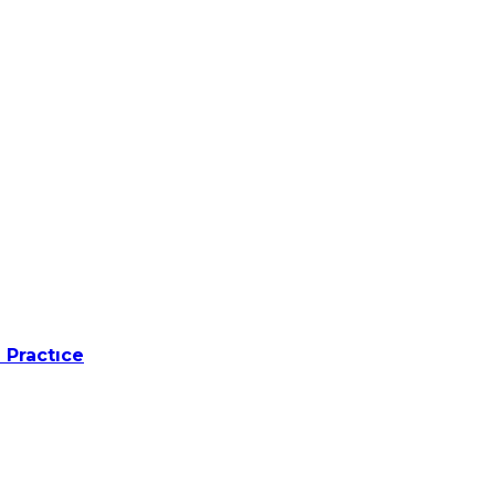
 Practıce