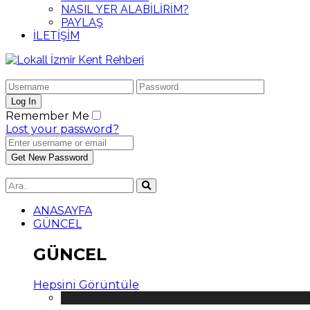
NASIL YER ALABİLİRİM?
PAYLAŞ
İLETİŞİM
Remember Me
Lost your password?
ANASAYFA
GÜNCEL
GÜNCEL
Hepsini Görüntüle