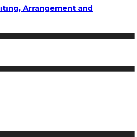
ıtıng, Arrangement and