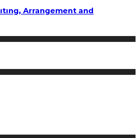
ıtıng, Arrangement and