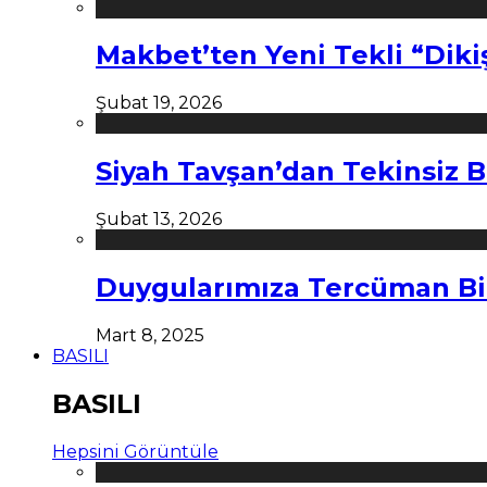
Makbet’ten Yeni Tekli “Diki
Şubat 19, 2026
Siyah Tavşan’dan Tekinsiz B
Şubat 13, 2026
Duygularımıza Tercüman Bi
Mart 8, 2025
BASILI
BASILI
Hepsini Görüntüle