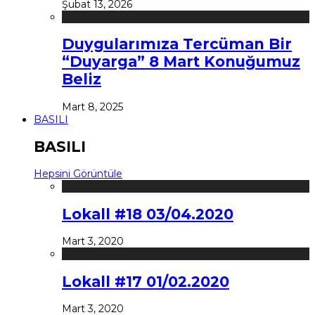
Şubat 13, 2026
Duygularımıza Tercüman Bir
“Duyarga” 8 Mart Konuğumuz
Beliz
Mart 8, 2025
BASILI
BASILI
Hepsini Görüntüle
Lokall #18 03/04.2020
Mart 3, 2020
Lokall #17 01/02.2020
Mart 3, 2020