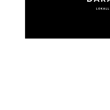
LOKALL