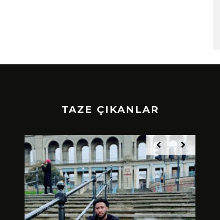
TAZE ÇIKANLAR