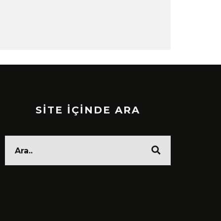
SİTE İÇİNDE ARA