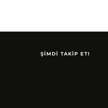
ŞİMDİ TAKİP ET!