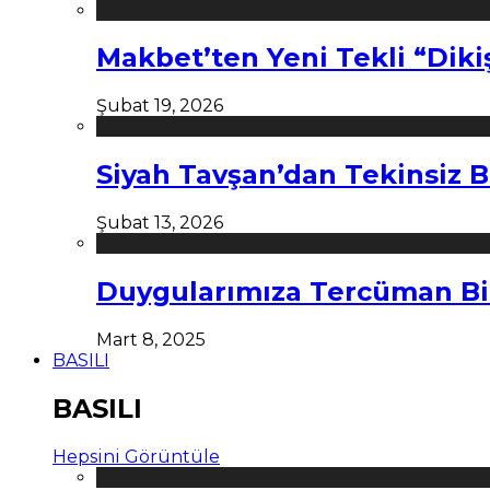
Makbet’ten Yeni Tekli “Diki
Şubat 19, 2026
Siyah Tavşan’dan Tekinsiz B
Şubat 13, 2026
Duygularımıza Tercüman Bi
Mart 8, 2025
BASILI
BASILI
Hepsini Görüntüle