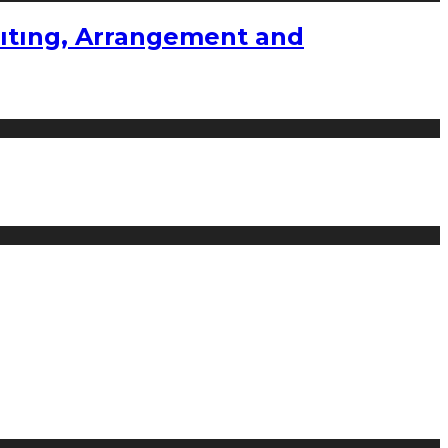
ıtıng, Arrangement and