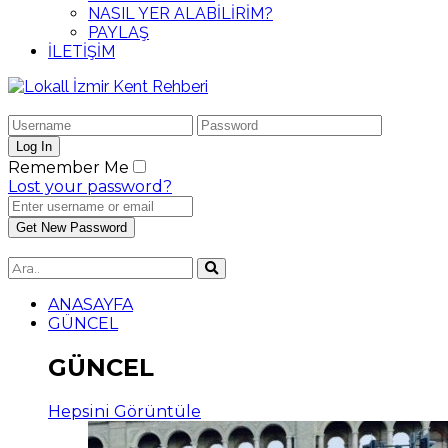
NASIL YER ALABİLİRİM?
PAYLAŞ
İLETİŞİM
Remember Me
Lost your password?
ANASAYFA
GÜNCEL
GÜNCEL
Hepsini Görüntüle