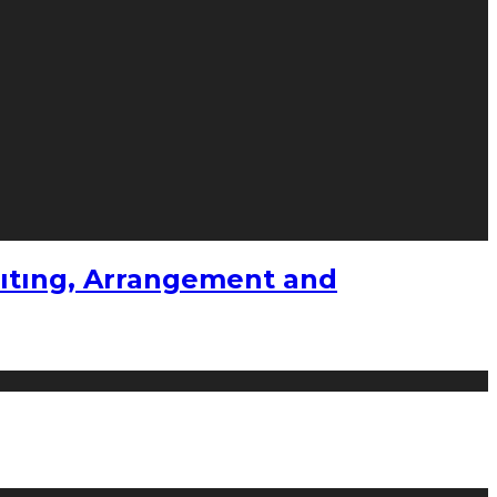
ıtıng, Arrangement and