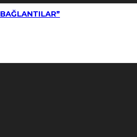
Z BAĞLANTILAR”