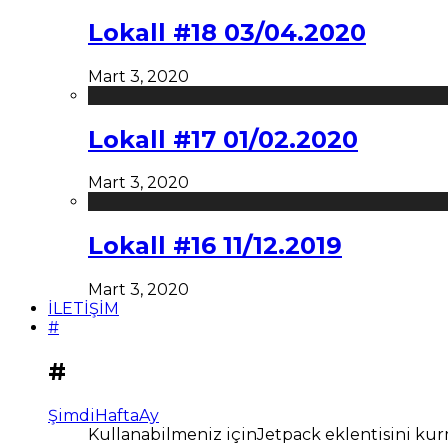
Lokall #18 03/04.2020
Mart 3, 2020
Lokall #17 01/02.2020
Mart 3, 2020
Lokall #16 11/12.2019
Mart 3, 2020
İLETİŞİM
#
#
Şimdi
Hafta
Ay
Kullanabilmeniz içinJetpack eklentisini kur