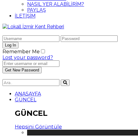
NASIL YER ALABİLİRİM?
PAYLAŞ
İLETİŞİM
Remember Me
Lost your password?
ANASAYFA
GÜNCEL
GÜNCEL
Hepsini Görüntüle