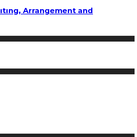
ıtıng, Arrangement and