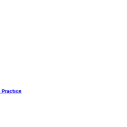
 Practıce