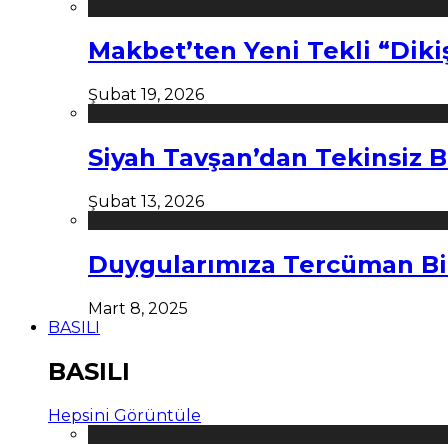
Makbet’ten Yeni Tekli “Diki
Şubat 19, 2026
Siyah Tavşan’dan Tekinsiz B
Şubat 13, 2026
Duygularımıza Tercüman Bi
Mart 8, 2025
BASILI
BASILI
Hepsini Görüntüle