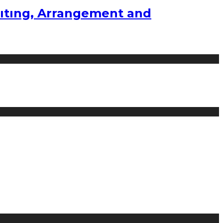
ıtıng, Arrangement and