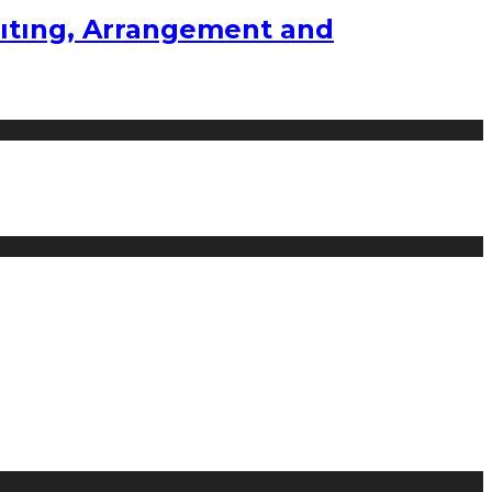
ıtıng, Arrangement and