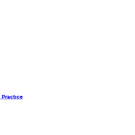
 Practıce