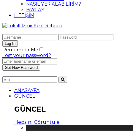
NASIL YER ALABİLİRİM?
PAYLAŞ
İLETİŞİM
Remember Me
Lost your password?
ANASAYFA
GÜNCEL
GÜNCEL
Hepsini Görüntüle