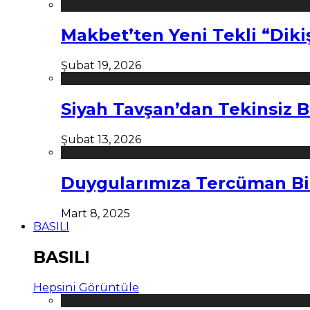
Makbet’ten Yeni Tekli “Diki
Şubat 19, 2026
Siyah Tavşan’dan Tekinsiz B
Şubat 13, 2026
Duygularımıza Tercüman Bi
Mart 8, 2025
BASILI
BASILI
Hepsini Görüntüle