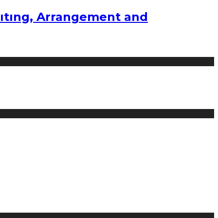
ıtıng, Arrangement and