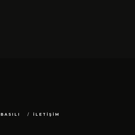
BASILI
İLETİŞİM