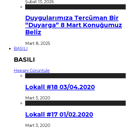
Şubat 13, 2026
Duygularımıza Tercüman Bir
“Duyarga” 8 Mart Konuğumuz
Beliz
Mart 8, 2025
BASILI
BASILI
Hepsini Görüntüle
Lokall #18 03/04.2020
Mart 3, 2020
Lokall #17 01/02.2020
Mart 3, 2020