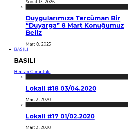
Şubat 13, 2026
Duygularımıza Tercüman Bir
“Duyarga” 8 Mart Konuğumuz
Beliz
Mart 8, 2025
BASILI
BASILI
Hepsini Görüntüle
Lokall #18 03/04.2020
Mart 3, 2020
Lokall #17 01/02.2020
Mart 3, 2020