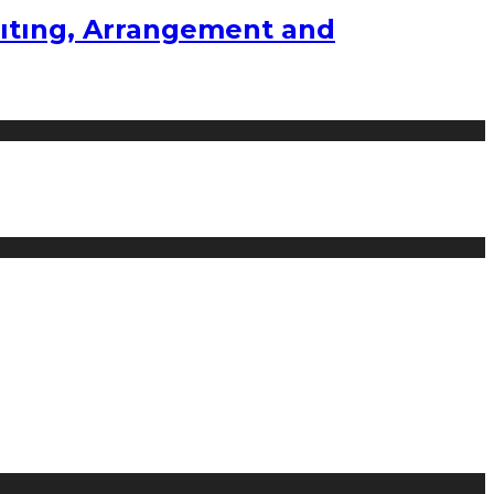
ıtıng, Arrangement and