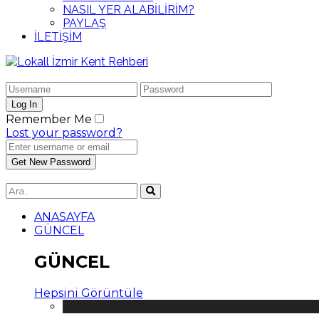
NASIL YER ALABİLİRİM?
PAYLAŞ
İLETİŞİM
Remember Me
Lost your password?
ANASAYFA
GÜNCEL
GÜNCEL
Hepsini Görüntüle