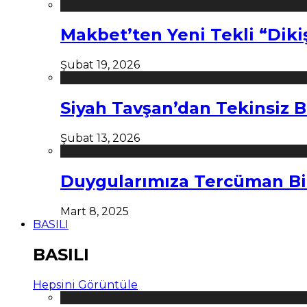
Makbet’ten Yeni Tekli “Diki
Şubat 19, 2026
Siyah Tavşan’dan Tekinsiz B
Şubat 13, 2026
Duygularımıza Tercüman Bi
Mart 8, 2025
BASILI
BASILI
Hepsini Görüntüle