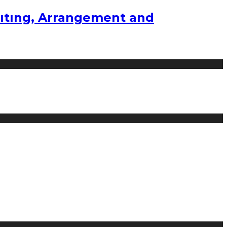
ıtıng, Arrangement and