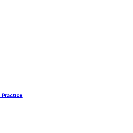
 Practıce