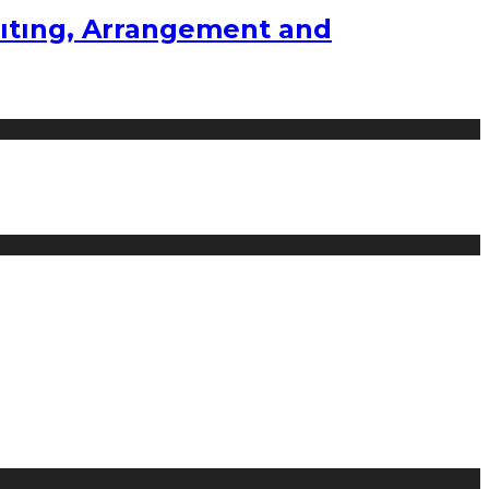
ıtıng, Arrangement and