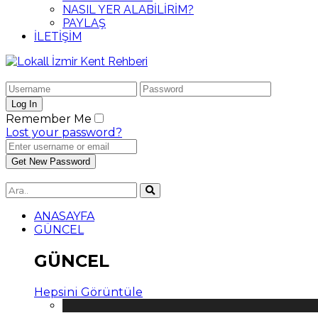
NASIL YER ALABİLİRİM?
PAYLAŞ
İLETİŞİM
Remember Me
Lost your password?
ANASAYFA
GÜNCEL
GÜNCEL
Hepsini Görüntüle