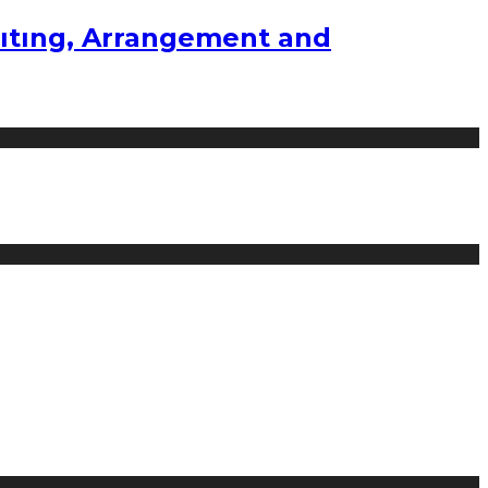
ıtıng, Arrangement and