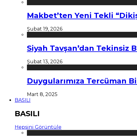
Makbet’ten Yeni Tekli “Diki
Şubat 19, 2026
Siyah Tavşan’dan Tekinsiz B
Şubat 13, 2026
Duygularımıza Tercüman Bi
Mart 8, 2025
BASILI
BASILI
Hepsini Görüntüle