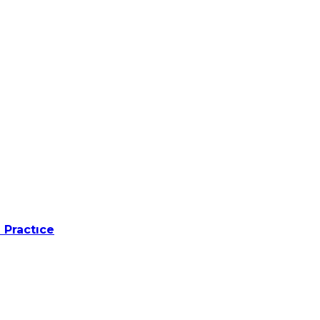
 Practıce