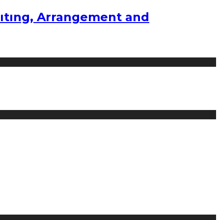
ıtıng, Arrangement and