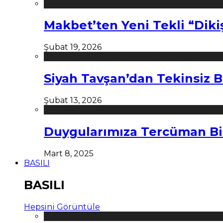
Makbet’ten Yeni Tekli “Diki
Şubat 19, 2026
Siyah Tavşan’dan Tekinsiz B
Şubat 13, 2026
Duygularımıza Tercüman Bi
Mart 8, 2025
BASILI
BASILI
Hepsini Görüntüle