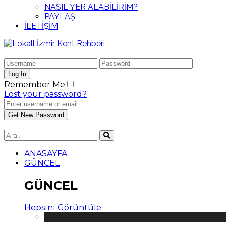
NASIL YER ALABİLİRİM?
PAYLAŞ
İLETİŞİM
Remember Me
Lost your password?
ANASAYFA
GÜNCEL
GÜNCEL
Hepsini Görüntüle