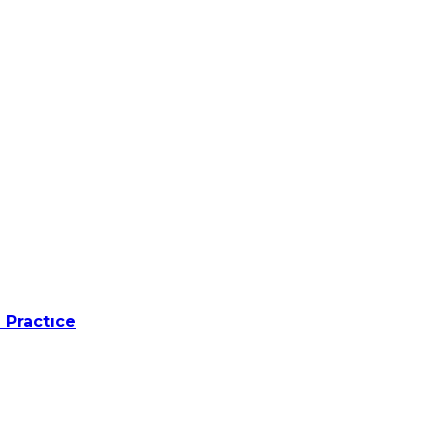
 Practıce