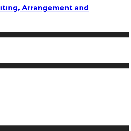
ıtıng, Arrangement and