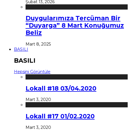
Şubat 13, 2026
Duygularımıza Tercüman Bir
“Duyarga” 8 Mart Konuğumuz
Beliz
Mart 8, 2025
BASILI
BASILI
Hepsini Görüntüle
Lokall #18 03/04.2020
Mart 3, 2020
Lokall #17 01/02.2020
Mart 3, 2020