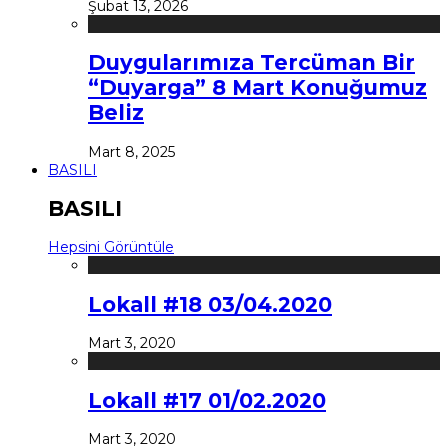
Şubat 13, 2026
Duygularımıza Tercüman Bir
“Duyarga” 8 Mart Konuğumuz
Beliz
Mart 8, 2025
BASILI
BASILI
Hepsini Görüntüle
Lokall #18 03/04.2020
Mart 3, 2020
Lokall #17 01/02.2020
Mart 3, 2020