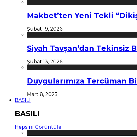
Makbet’ten Yeni Tekli “Diki
Şubat 19, 2026
Siyah Tavşan’dan Tekinsiz B
Şubat 13, 2026
Duygularımıza Tercüman Bi
Mart 8, 2025
BASILI
BASILI
Hepsini Görüntüle