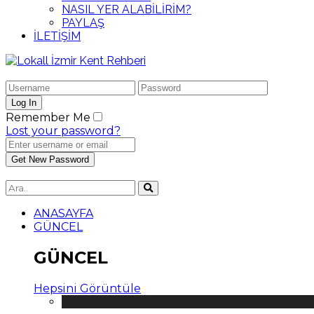
NASIL YER ALABİLİRİM?
PAYLAŞ
İLETİŞİM
Remember Me
Lost your password?
ANASAYFA
GÜNCEL
GÜNCEL
Hepsini Görüntüle