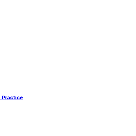
 Practıce