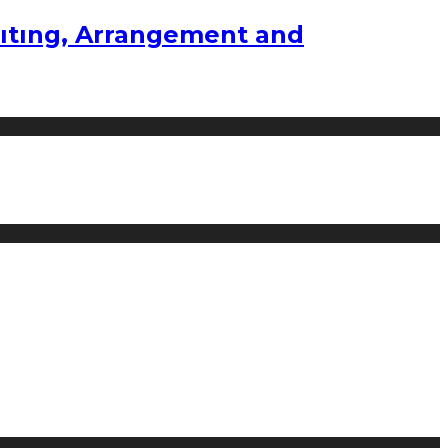
ıtıng, Arrangement and