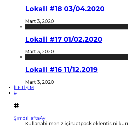
Lokall #18 03/04.2020
Mart 3, 2020
Lokall #17 01/02.2020
Mart 3, 2020
Lokall #16 11/12.2019
Mart 3, 2020
İLETİŞİM
#
#
Şimdi
Hafta
Ay
Kullanabilmeniz içinJetpack eklentisini kur