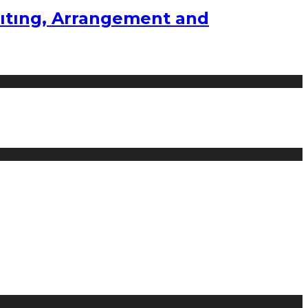
ıtıng, Arrangement and