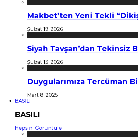
Makbet’ten Yeni Tekli “Diki
Şubat 19, 2026
Siyah Tavşan’dan Tekinsiz B
Şubat 13, 2026
Duygularımıza Tercüman Bi
Mart 8, 2025
BASILI
BASILI
Hepsini Görüntüle