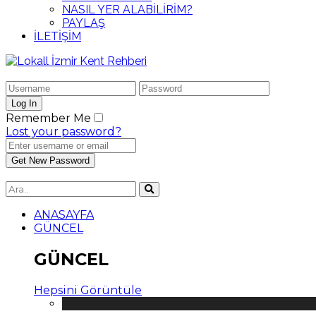
NASIL YER ALABİLİRİM?
PAYLAŞ
İLETİŞİM
Remember Me
Lost your password?
ANASAYFA
GÜNCEL
GÜNCEL
Hepsini Görüntüle