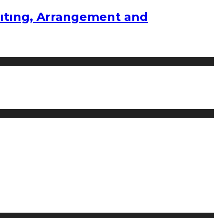
ıtıng, Arrangement and