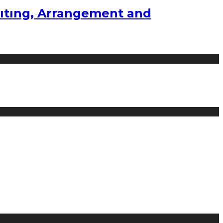
ıtıng, Arrangement and