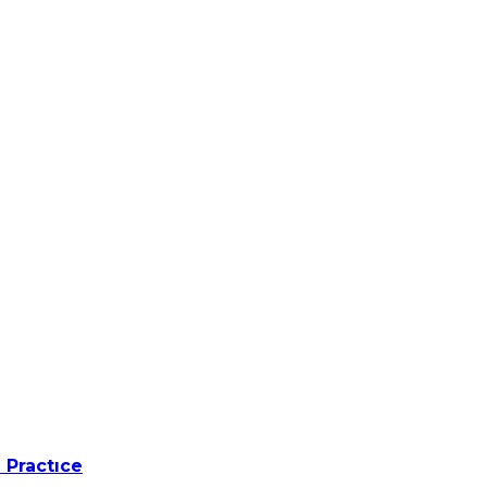
 Practıce