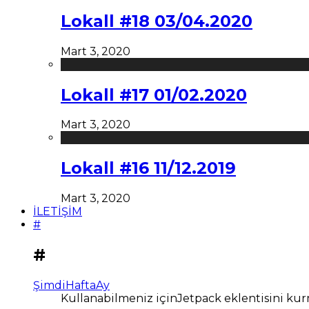
Lokall #18 03/04.2020
Mart 3, 2020
Lokall #17 01/02.2020
Mart 3, 2020
Lokall #16 11/12.2019
Mart 3, 2020
İLETİŞİM
#
#
Şimdi
Hafta
Ay
Kullanabilmeniz içinJetpack eklentisini kur