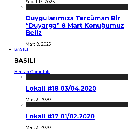
Şubat 13, 2026
Duygularımıza Tercüman Bir
“Duyarga” 8 Mart Konuğumuz
Beliz
Mart 8, 2025
BASILI
BASILI
Hepsini Görüntüle
Lokall #18 03/04.2020
Mart 3, 2020
Lokall #17 01/02.2020
Mart 3, 2020