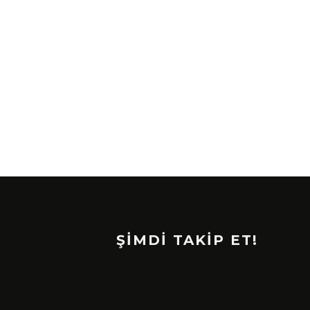
ŞİMDİ TAKİP ET!