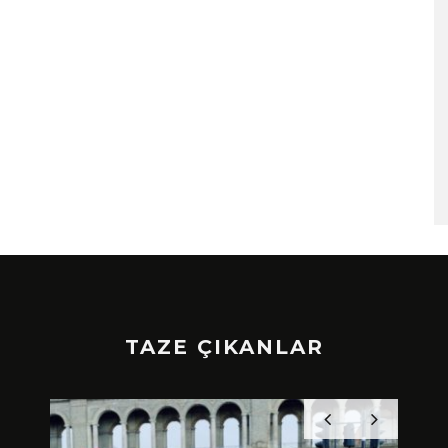
TAZE ÇIKANLAR