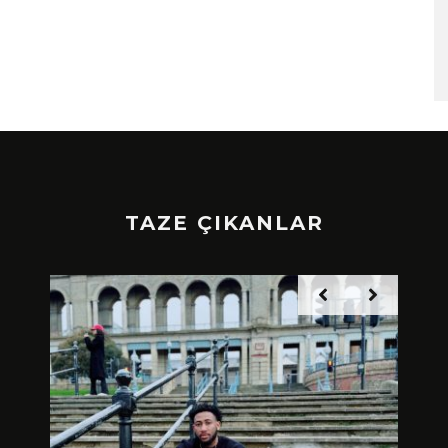
TAZE ÇIKANLAR