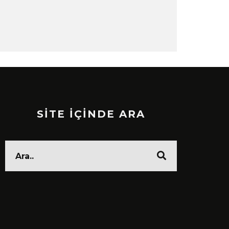
SİTE İÇİNDE ARA