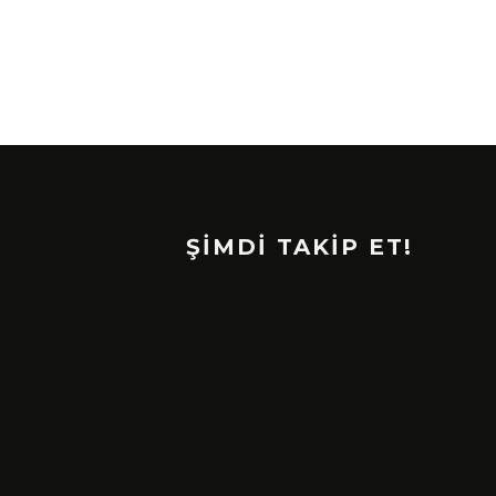
ŞİMDİ TAKİP ET!