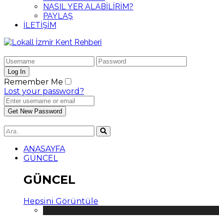
NASIL YER ALABİLİRİM?
PAYLAŞ
İLETİŞİM
Remember Me
Lost your password?
ANASAYFA
GÜNCEL
GÜNCEL
Hepsini Görüntüle