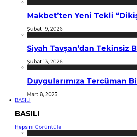
Makbet’ten Yeni Tekli “Diki
Şubat 19, 2026
Siyah Tavşan’dan Tekinsiz B
Şubat 13, 2026
Duygularımıza Tercüman Bi
Mart 8, 2025
BASILI
BASILI
Hepsini Görüntüle