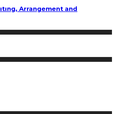
ıtıng, Arrangement and