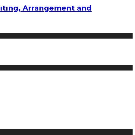
ıtıng, Arrangement and