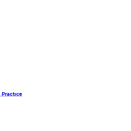
 Practıce