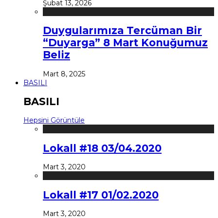
Şubat 13, 2026
Duygularımıza Tercüman Bir
“Duyarga” 8 Mart Konuğumuz
Beliz
Mart 8, 2025
BASILI
BASILI
Hepsini Görüntüle
Lokall #18 03/04.2020
Mart 3, 2020
Lokall #17 01/02.2020
Mart 3, 2020