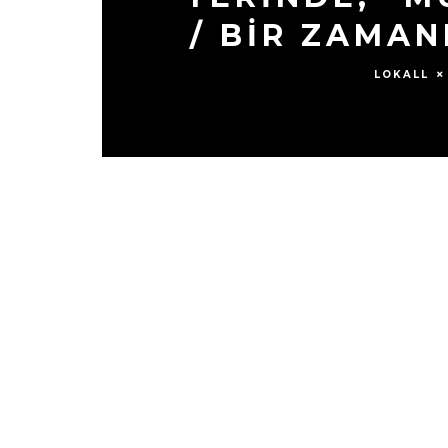
/ BİR ZAMAN
LOKALL