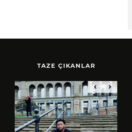
TAZE ÇIKANLAR