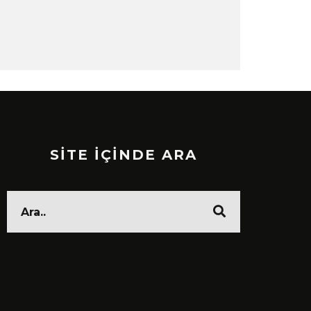
SİTE İÇİNDE ARA