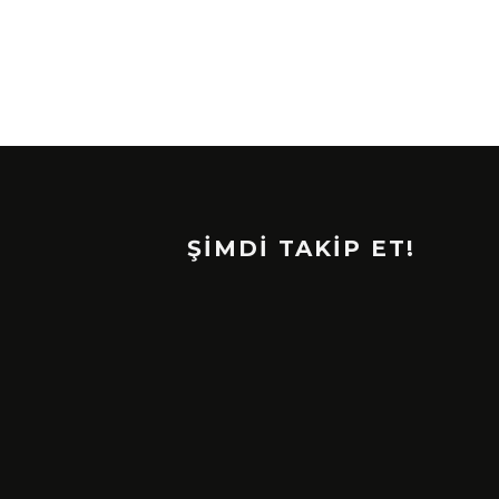
ŞİMDİ TAKİP ET!