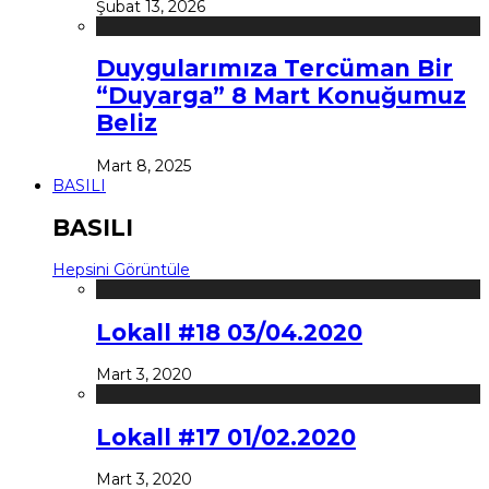
Şubat 13, 2026
Duygularımıza Tercüman Bir
“Duyarga” 8 Mart Konuğumuz
Beliz
Mart 8, 2025
BASILI
BASILI
Hepsini Görüntüle
Lokall #18 03/04.2020
Mart 3, 2020
Lokall #17 01/02.2020
Mart 3, 2020