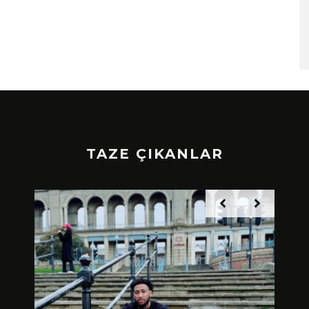
TAZE ÇIKANLAR