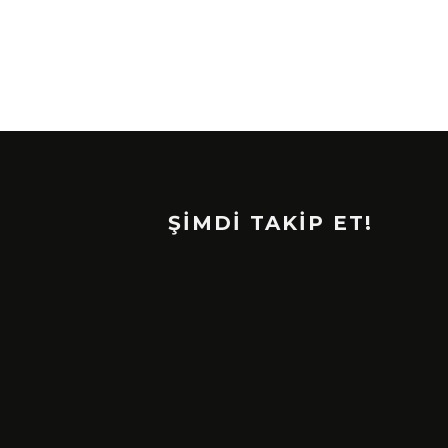
ŞİMDİ TAKİP ET!