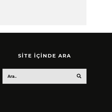
SİTE İÇİNDE ARA