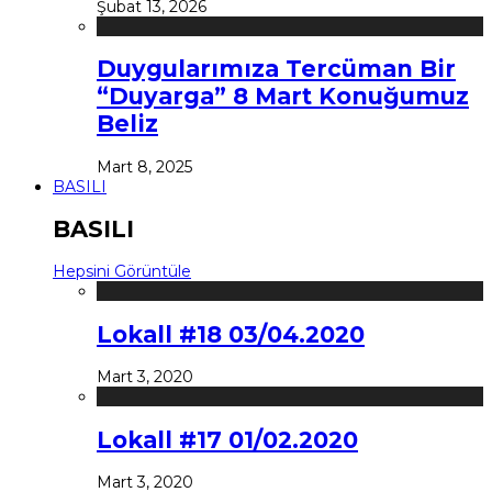
Şubat 13, 2026
Duygularımıza Tercüman Bir
“Duyarga” 8 Mart Konuğumuz
Beliz
Mart 8, 2025
BASILI
BASILI
Hepsini Görüntüle
Lokall #18 03/04.2020
Mart 3, 2020
Lokall #17 01/02.2020
Mart 3, 2020