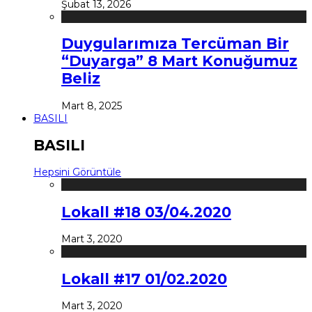
Şubat 13, 2026
Duygularımıza Tercüman Bir
“Duyarga” 8 Mart Konuğumuz
Beliz
Mart 8, 2025
BASILI
BASILI
Hepsini Görüntüle
Lokall #18 03/04.2020
Mart 3, 2020
Lokall #17 01/02.2020
Mart 3, 2020