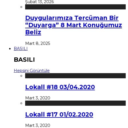
Şubat 13, 2026
Duygularımıza Tercüman Bir
“Duyarga” 8 Mart Konuğumuz
Beliz
Mart 8, 2025
BASILI
BASILI
Hepsini Görüntüle
Lokall #18 03/04.2020
Mart 3, 2020
Lokall #17 01/02.2020
Mart 3, 2020