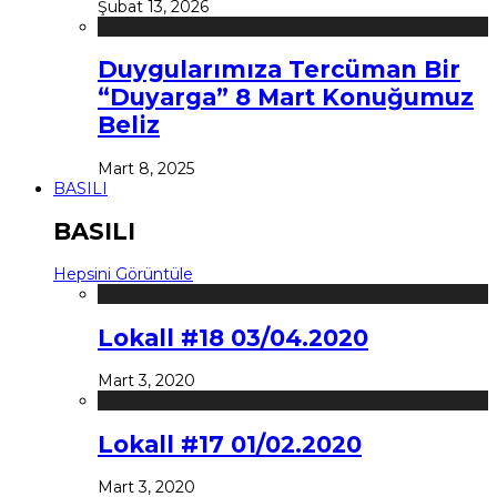
Şubat 13, 2026
Duygularımıza Tercüman Bir
“Duyarga” 8 Mart Konuğumuz
Beliz
Mart 8, 2025
BASILI
BASILI
Hepsini Görüntüle
Lokall #18 03/04.2020
Mart 3, 2020
Lokall #17 01/02.2020
Mart 3, 2020