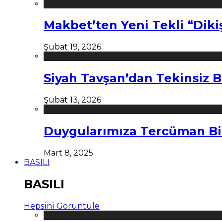
Makbet’ten Yeni Tekli “Diki
Şubat 19, 2026
Siyah Tavşan’dan Tekinsiz B
Şubat 13, 2026
Duygularımıza Tercüman Bi
Mart 8, 2025
BASILI
BASILI
Hepsini Görüntüle