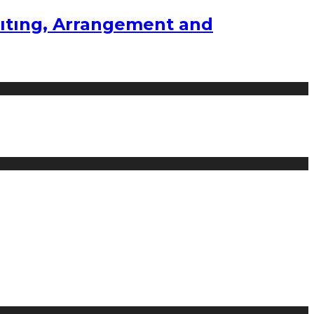
ıtıng, Arrangement and