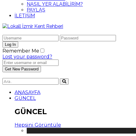
NASIL YER ALABİLİRİM?
PAYLAŞ
İLETİŞİM
Remember Me
Lost your password?
ANASAYFA
GÜNCEL
GÜNCEL
Hepsini Görüntüle