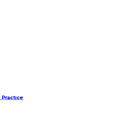
 Practıce