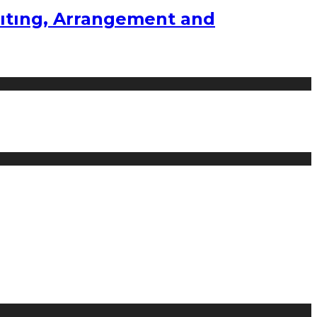
ıtıng, Arrangement and