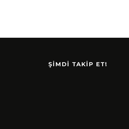
ŞİMDİ TAKİP ET!