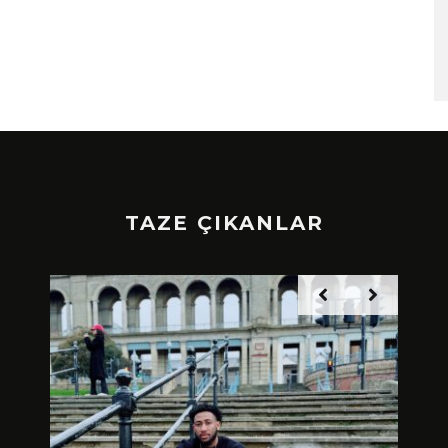
TAZE ÇIKANLAR