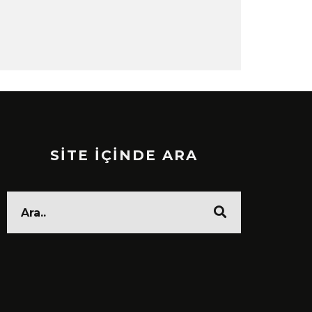
SİTE İÇİNDE ARA