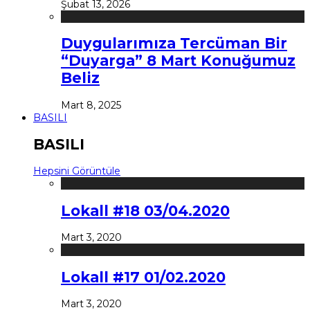
Şubat 13, 2026
Duygularımıza Tercüman Bir
“Duyarga” 8 Mart Konuğumuz
Beliz
Mart 8, 2025
BASILI
BASILI
Hepsini Görüntüle
Lokall #18 03/04.2020
Mart 3, 2020
Lokall #17 01/02.2020
Mart 3, 2020