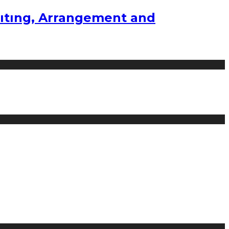
ıtıng, Arrangement and