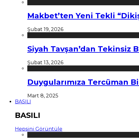
Makbet’ten Yeni Tekli “Diki
Şubat 19, 2026
Siyah Tavşan’dan Tekinsiz B
Şubat 13, 2026
Duygularımıza Tercüman Bi
Mart 8, 2025
BASILI
BASILI
Hepsini Görüntüle