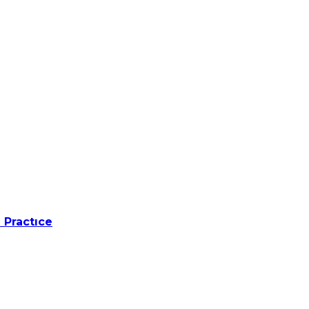
 Practıce