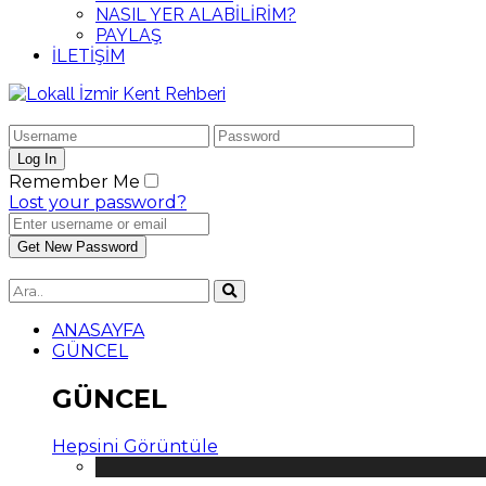
NASIL YER ALABİLİRİM?
PAYLAŞ
İLETİŞİM
Remember Me
Lost your password?
ANASAYFA
GÜNCEL
GÜNCEL
Hepsini Görüntüle