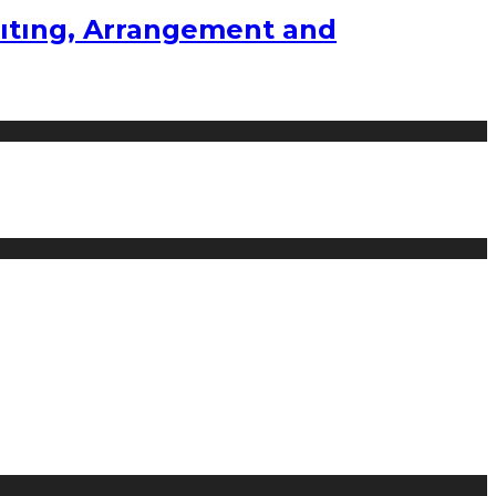
ıtıng, Arrangement and