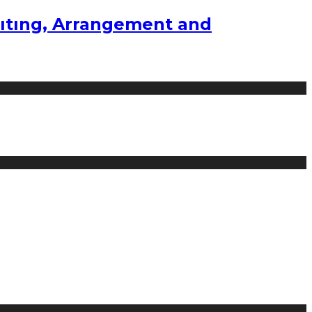
ıtıng, Arrangement and