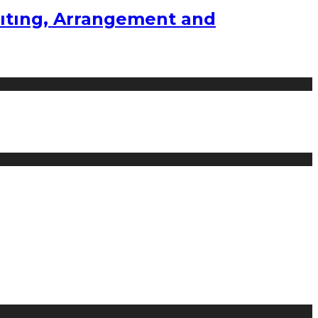
ıtıng, Arrangement and