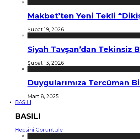
Makbet’ten Yeni Tekli “Diki
Şubat 19, 2026
Siyah Tavşan’dan Tekinsiz B
Şubat 13, 2026
Duygularımıza Tercüman Bi
Mart 8, 2025
BASILI
BASILI
Hepsini Görüntüle