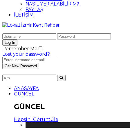
NASIL YER ALABİLİRİM?
PAYLAŞ
İLETİŞİM
Remember Me
Lost your password?
ANASAYFA
GÜNCEL
GÜNCEL
Hepsini Görüntüle