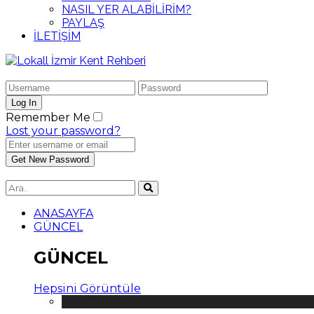
NASIL YER ALABİLİRİM?
PAYLAŞ
İLETİŞİM
Remember Me
Lost your password?
ANASAYFA
GÜNCEL
GÜNCEL
Hepsini Görüntüle