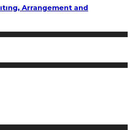
ıtıng, Arrangement and