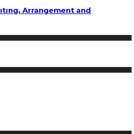
ıtıng, Arrangement and