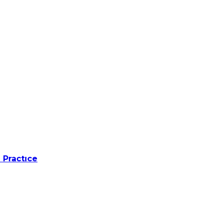
 Practıce