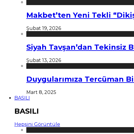
Makbet’ten Yeni Tekli “Diki
Şubat 19, 2026
Siyah Tavşan’dan Tekinsiz B
Şubat 13, 2026
Duygularımıza Tercüman Bi
Mart 8, 2025
BASILI
BASILI
Hepsini Görüntüle