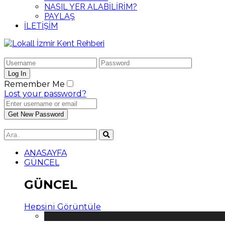
NASIL YER ALABİLİRİM?
PAYLAŞ
İLETİŞİM
Remember Me
Lost your password?
ANASAYFA
GÜNCEL
GÜNCEL
Hepsini Görüntüle