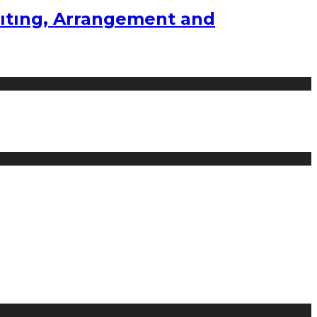
ıtıng, Arrangement and