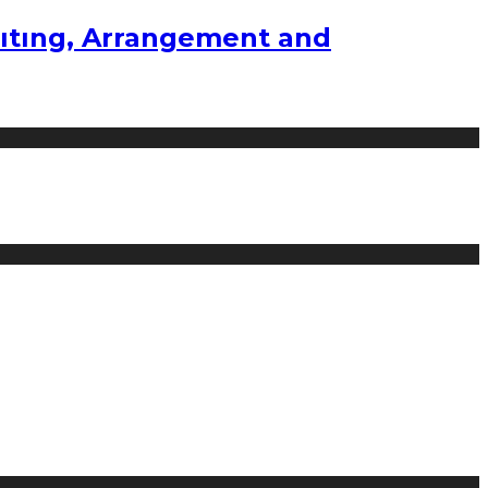
ıtıng, Arrangement and