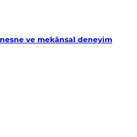
il, nesne ve mekânsal deneyim