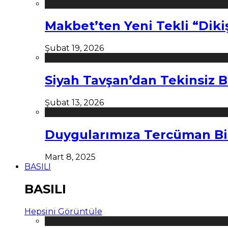
Makbet’ten Yeni Tekli “Diki
Şubat 19, 2026
Siyah Tavşan’dan Tekinsiz B
Şubat 13, 2026
Duygularımıza Tercüman Bi
Mart 8, 2025
BASILI
BASILI
Hepsini Görüntüle