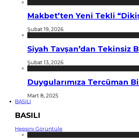
Makbet’ten Yeni Tekli “Diki
Şubat 19, 2026
Siyah Tavşan’dan Tekinsiz B
Şubat 13, 2026
Duygularımıza Tercüman Bi
Mart 8, 2025
BASILI
BASILI
Hepsini Görüntüle