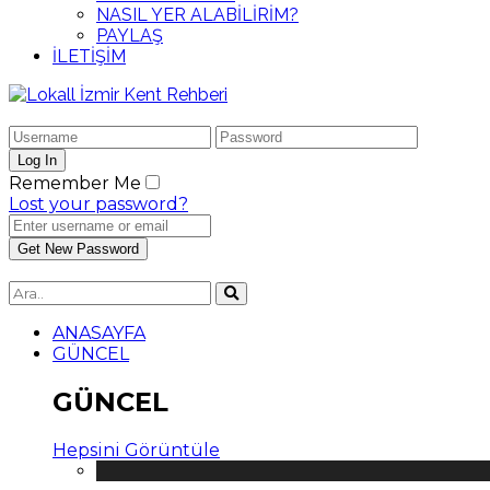
NASIL YER ALABİLİRİM?
PAYLAŞ
İLETİŞİM
Remember Me
Lost your password?
ANASAYFA
GÜNCEL
GÜNCEL
Hepsini Görüntüle