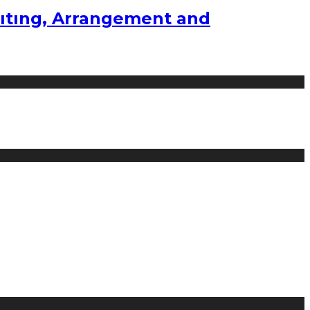
ıtıng, Arrangement and