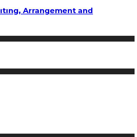
ıtıng, Arrangement and