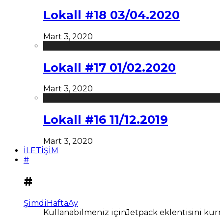
Lokall #18 03/04.2020
Mart 3, 2020
Lokall #17 01/02.2020
Mart 3, 2020
Lokall #16 11/12.2019
Mart 3, 2020
İLETİŞİM
#
#
Şimdi
Hafta
Ay
Kullanabilmeniz içinJetpack eklentisini kur