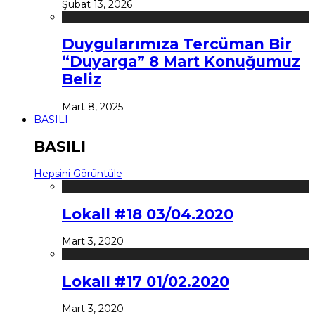
Şubat 13, 2026
Duygularımıza Tercüman Bir
“Duyarga” 8 Mart Konuğumuz
Beliz
Mart 8, 2025
BASILI
BASILI
Hepsini Görüntüle
Lokall #18 03/04.2020
Mart 3, 2020
Lokall #17 01/02.2020
Mart 3, 2020