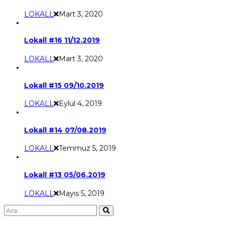
LOKALL
Mart 3, 2020
Lokall #16 11/12.2019
LOKALL
Mart 3, 2020
Lokall #15 09/10.2019
LOKALL
Eylül 4, 2019
Lokall #14 07/08.2019
LOKALL
Temmuz 5, 2019
Lokall #13 05/06.2019
LOKALL
Mayıs 5, 2019