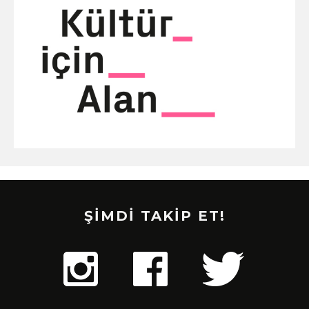
ŞİMDİ TAKİP ET!