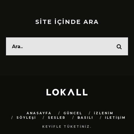
SİTE İÇİNDE ARA
ANASAYFA
GÜNCEL
İZLENİM
SÖYLEŞİ
SESLER
BASILI
İLETİŞİM
KEYİFLE TÜKETİNİZ.