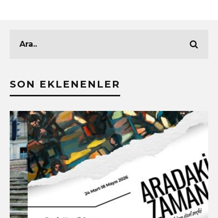
SON EKLENENLER