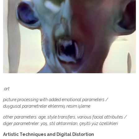
.art
picture processing with added emotional parameters /
duygusal parametreler eklenmiş resim işleme
other parameters: age, style transfers, various facial attributes /
diğer parametreler: yaş, stil aktarımları, çeşitli yüz özellikleri
Artistic Techniques and Digital Distortion