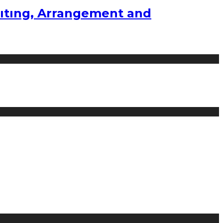
ıtıng, Arrangement and