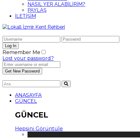
NASIL YER ALABİLİRİM?
PAYLAŞ
İLETİŞİM
Remember Me
Lost your password?
ANASAYFA
GÜNCEL
GÜNCEL
Hepsini Görüntüle