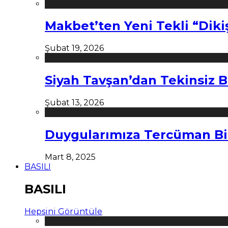
Makbet’ten Yeni Tekli “Diki
Şubat 19, 2026
Siyah Tavşan’dan Tekinsiz B
Şubat 13, 2026
Duygularımıza Tercüman Bi
Mart 8, 2025
BASILI
BASILI
Hepsini Görüntüle