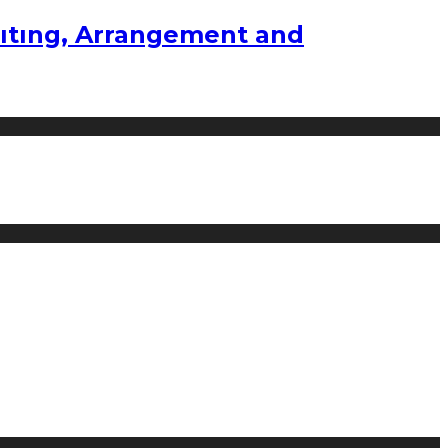
ıtıng, Arrangement and