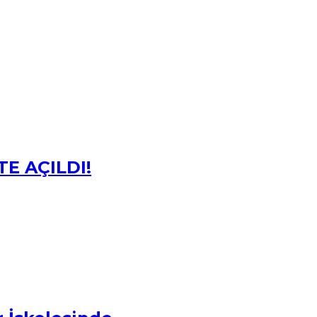
E AÇILDI!