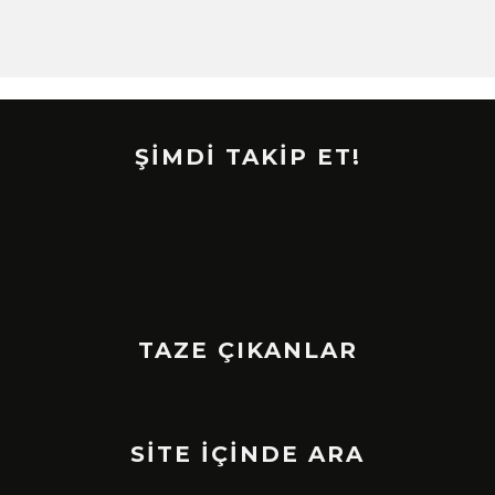
ŞİMDİ TAKİP ET!
TAZE ÇIKANLAR
SİTE İÇİNDE ARA