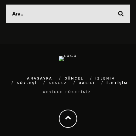
ANASAYFA
GÜNCEL
İZLENİM
SÖYLEŞİ
SESLER
BASILI
İLETİŞİM
KEYİFLE TÜKETİNİZ.