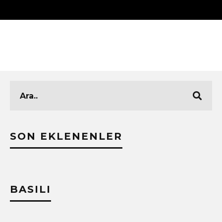
SON EKLENENLER
BASILI