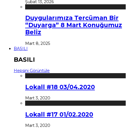
Şubat 13, 2026
Duygularımıza Tercüman Bir
“Duyarga” 8 Mart Konuğumuz
Beliz
Mart 8, 2025
BASILI
BASILI
Hepsini Görüntüle
Lokall #18 03/04.2020
Mart 3, 2020
Lokall #17 01/02.2020
Mart 3, 2020