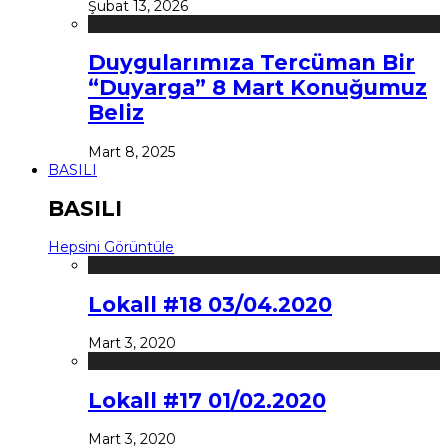
Şubat 13, 2026
Duygularımıza Tercüman Bir
“Duyarga” 8 Mart Konuğumuz
Beliz
Mart 8, 2025
BASILI
BASILI
Hepsini Görüntüle
Lokall #18 03/04.2020
Mart 3, 2020
Lokall #17 01/02.2020
Mart 3, 2020