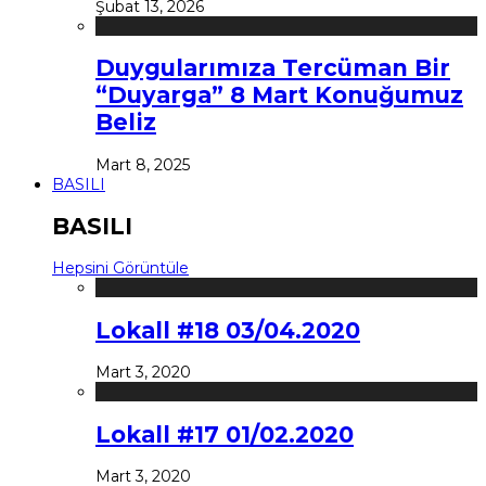
Şubat 13, 2026
Duygularımıza Tercüman Bir
“Duyarga” 8 Mart Konuğumuz
Beliz
Mart 8, 2025
BASILI
BASILI
Hepsini Görüntüle
Lokall #18 03/04.2020
Mart 3, 2020
Lokall #17 01/02.2020
Mart 3, 2020