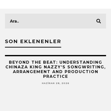
SON EKLENENLER
BEYOND THE BEAT: UNDERSTANDING
CHINAZA KING NAZZY’S SONGWRITING,
ARRANGEMENT AND PRODUCTION
PRACTICE
HAZIRAN 28, 2026