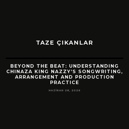
TAZE ÇIKANLAR
BEYOND THE BEAT: UNDERSTANDING
CHINAZA KING NAZZY’S SONGWRITING,
ARRANGEMENT AND PRODUCTION
PRACTICE
HAZIRAN 28, 2026