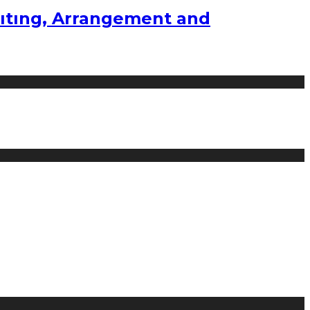
ıtıng, Arrangement and