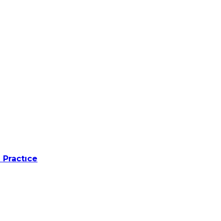
 Practıce