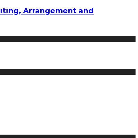
ıtıng, Arrangement and