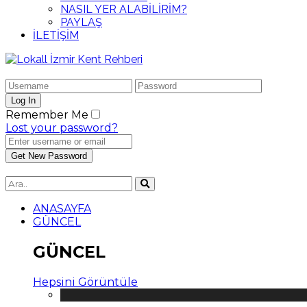
NASIL YER ALABİLİRİM?
PAYLAŞ
İLETİŞİM
Remember Me
Lost your password?
ANASAYFA
GÜNCEL
GÜNCEL
Hepsini Görüntüle