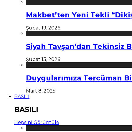
Makbet’ten Yeni Tekli “Diki
Şubat 19, 2026
Siyah Tavşan’dan Tekinsiz B
Şubat 13, 2026
Duygularımıza Tercüman Bi
Mart 8, 2025
BASILI
BASILI
Hepsini Görüntüle